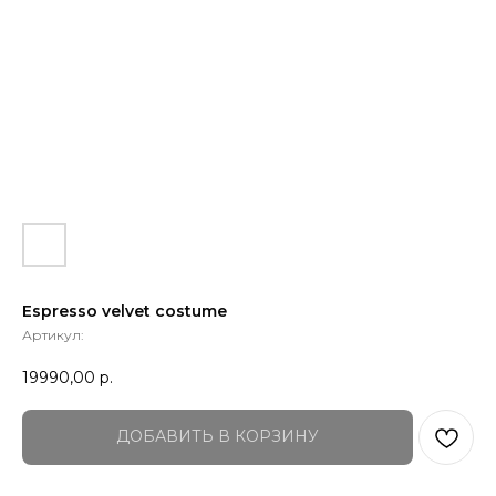
Espresso velvet costume
Артикул:
19990,00
р.
ДОБАВИТЬ В КОРЗИНУ